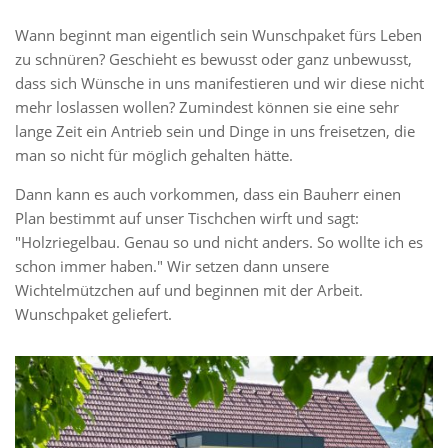
Wann beginnt man eigentlich sein Wunschpaket fürs Leben
zu schnüren? Geschieht es bewusst oder ganz unbewusst,
dass sich Wünsche in uns manifestieren und wir diese nicht
mehr loslassen wollen? Zumindest können sie eine sehr
lange Zeit ein Antrieb sein und Dinge in uns freisetzen, die
man so nicht für möglich gehalten hätte.
Dann kann es auch vorkommen, dass ein Bauherr einen
Plan bestimmt auf unser Tischchen wirft und sagt:
"Holzriegelbau. Genau so und nicht anders. So wollte ich es
schon immer haben." Wir setzen dann unsere
Wichtelmützchen auf und beginnen mit der Arbeit.
Wunschpaket geliefert.