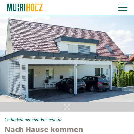
Gedanken nehmen Formen an.
Nach Hause kommen