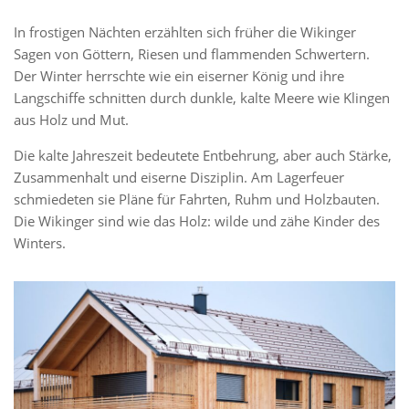
In frostigen Nächten erzählten sich früher die Wikinger
Sagen von Göttern, Riesen und flammenden Schwertern.
Der Winter herrschte wie ein eiserner König und ihre
Langschiffe schnitten durch dunkle, kalte Meere wie Klingen
aus Holz und Mut.
Die kalte Jahreszeit bedeutete Entbehrung, aber auch Stärke,
Zusammenhalt und eiserne Disziplin. Am Lagerfeuer
schmiedeten sie Pläne für Fahrten, Ruhm und Holzbauten.
Die Wikinger sind wie das Holz: wilde und zähe Kinder des
Winters.