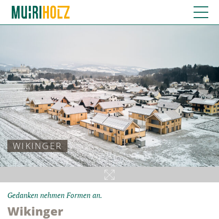
WIKINGER
Gedanken nehmen Formen an.
Wikinger