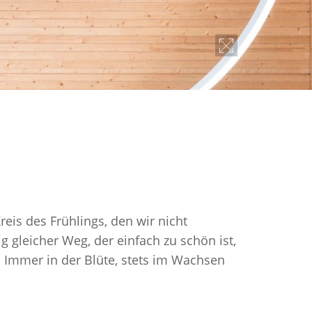
Kreis des Frühlings, den wir nicht
g gleicher Weg, der einfach zu schön ist,
mmer in der Blüte, stets im Wachsen