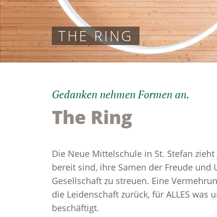
THE RING
Gedanken nehmen Formen an.
The Ring
Die Neue Mittelschule in St. Stefan zieht
bereit sind, ihre Samen der Freude und 
Gesellschaft zu streuen. Eine Vermehrun
die Leidenschaft zurück, für ALLES was u
beschäftigt.