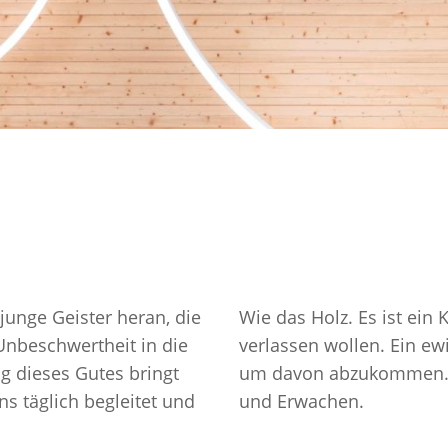
 junge Geister heran, die
Wie das Holz. Es ist ein 
Unbeschwertheit in die
verlassen wollen. Ein ewi
g dieses Gutes bringt
um davon abzukommen. I
ns täglich begleitet und
und Erwachen.